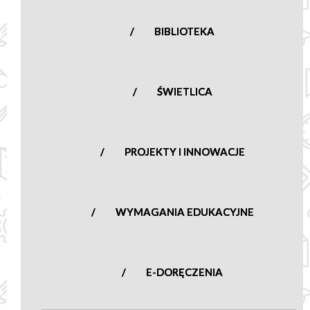
BIBLIOTEKA
ŚWIETLICA
PROJEKTY I INNOWACJE
WYMAGANIA EDUKACYJNE
E-DORĘCZENIA