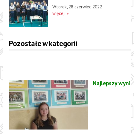
Wtorek, 28 czerwiec 2022
więcej
Pozostałe w kategorii
Najlepszy wynik