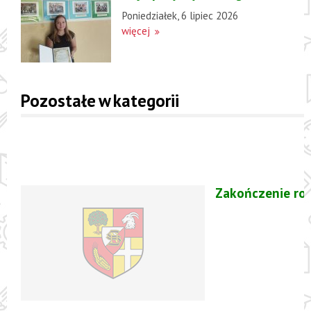
Poniedziałek, 6 lipiec 2026
więcej
Pozostałe w kategorii
Zakończenie ro