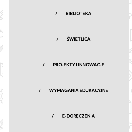
BIBLIOTEKA
ŚWIETLICA
PROJEKTY I INNOWACJE
WYMAGANIA EDUKACYJNE
E-DORĘCZENIA