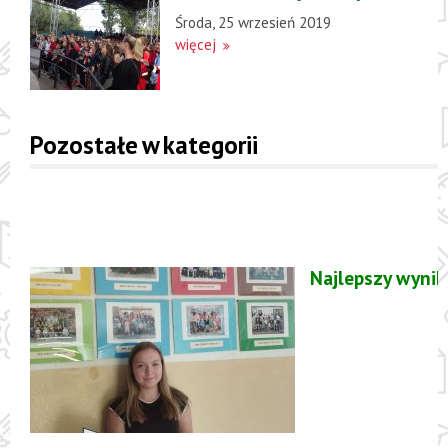
Środa, 25 wrzesień 2019
więcej
Pozostałe w kategorii
Najlepszy wynik