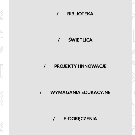
BIBLIOTEKA
ŚWIETLICA
PROJEKTY I INNOWACJE
WYMAGANIA EDUKACYJNE
E-DORĘCZENIA