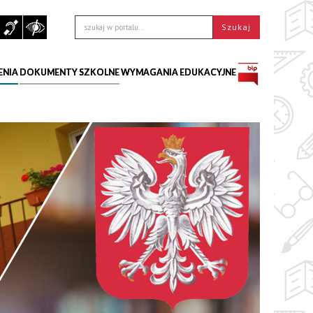
ENIA
DOKUMENTY SZKOLNE
WYMAGANIA EDUKACYJNE