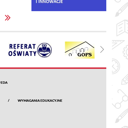
PEDA
WYMAGANIA EDUKACYJNE