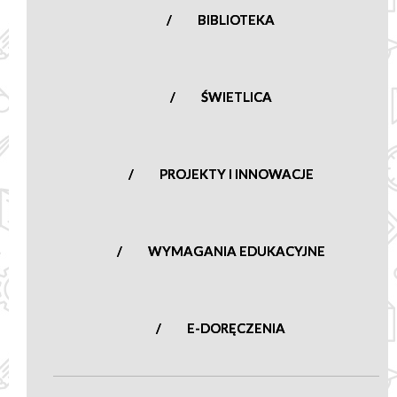
BIBLIOTEKA
ŚWIETLICA
PROJEKTY I INNOWACJE
WYMAGANIA EDUKACYJNE
E-DORĘCZENIA