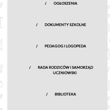
OGŁOSZENIA
DOKUMENTY SZKOLNE
PEDAGOG I LOGOPEDA
RADA RODZICÓW I SAMORZĄD
UCZNIOWSKI
BIBLIOTEKA