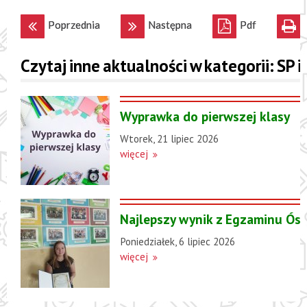
Poprzednia
Następna
Pdf
Czytaj inne aktualności w kategorii: SP 
Wyprawka do pierwszej klasy
Wtorek, 21 lipiec 2026
więcej
Najlepszy wynik z Egzaminu Ósm
Poniedziałek, 6 lipiec 2026
więcej