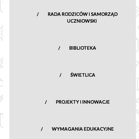
RADA RODZICÓW I SAMORZĄD
UCZNIOWSKI
BIBLIOTEKA
ŚWIETLICA
PROJEKTY I INNOWACJE
WYMAGANIA EDUKACYJNE