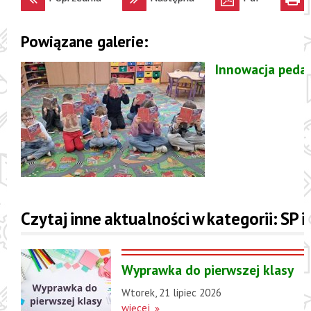
Powiązane galerie:
Innowacja pedag
Czytaj inne aktualności w kategorii: SP 
Wyprawka do pierwszej klasy
Wtorek, 21 lipiec 2026
więcej