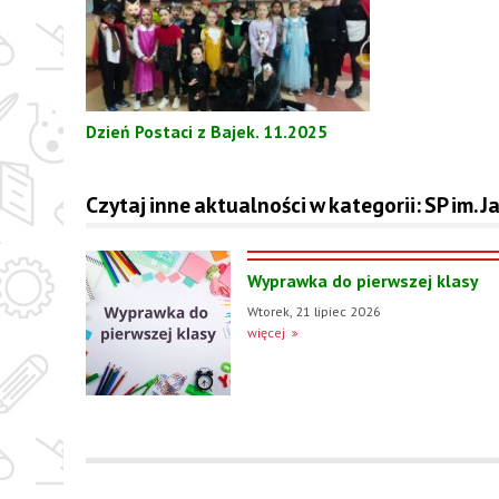
Dzień Postaci z Bajek. 11.2025
Czytaj inne aktualności w kategorii: SP im.
Wyprawka do pierwszej klasy
Wtorek, 21 lipiec 2026
więcej