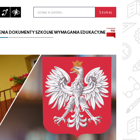
ENIA
DOKUMENTY SZKOLNE
WYMAGANIA EDUKACYJNE