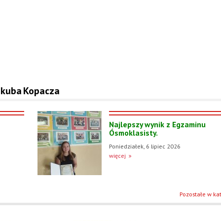
 Jakuba Kopacza
Najlepszy wynik z Egzaminu
Ósmoklasisty.
Poniedziałek, 6 lipiec 2026
więcej
Pozostałe w kat