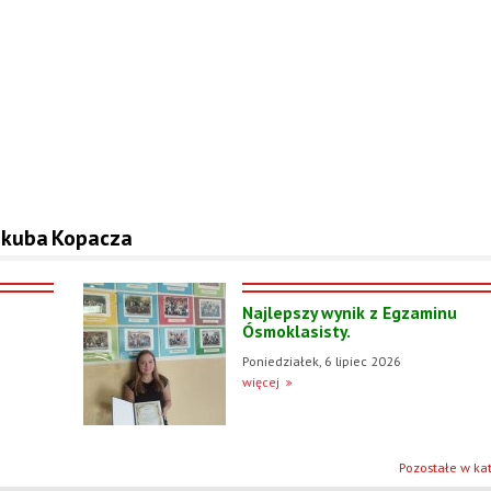
 Jakuba Kopacza
Najlepszy wynik z Egzaminu
Ósmoklasisty.
Poniedziałek, 6 lipiec 2026
więcej
Pozostałe w kat