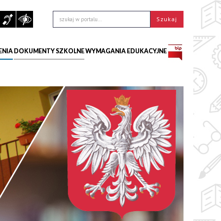
ENIA
DOKUMENTY SZKOLNE
WYMAGANIA EDUKACYJNE