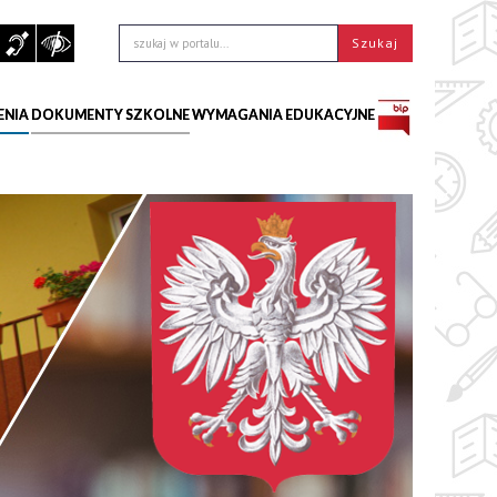
ENIA
DOKUMENTY SZKOLNE
WYMAGANIA EDUKACYJNE