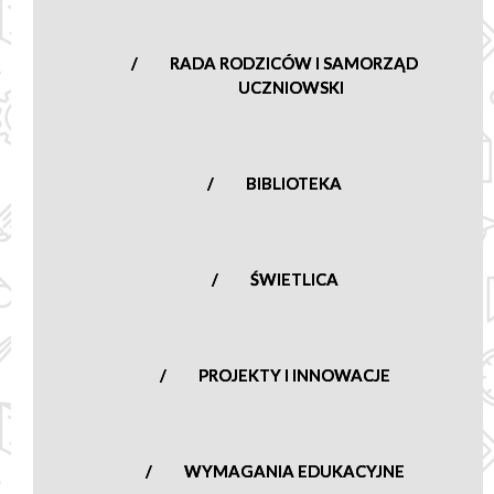
RADA RODZICÓW I SAMORZĄD
UCZNIOWSKI
BIBLIOTEKA
ŚWIETLICA
PROJEKTY I INNOWACJE
WYMAGANIA EDUKACYJNE