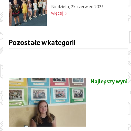
Niedziela, 25 czerwiec 2023
więcej
Pozostałe w kategorii
Najlepszy wynik