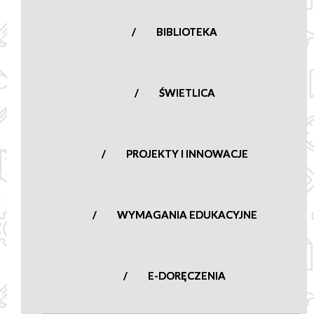
BIBLIOTEKA
ŚWIETLICA
PROJEKTY I INNOWACJE
WYMAGANIA EDUKACYJNE
E-DORĘCZENIA