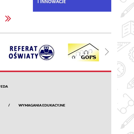
PEDA
WYMAGANIA EDUKACYJNE