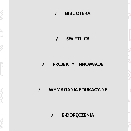
BIBLIOTEKA
ŚWIETLICA
PROJEKTY I INNOWACJE
WYMAGANIA EDUKACYJNE
E-DORĘCZENIA