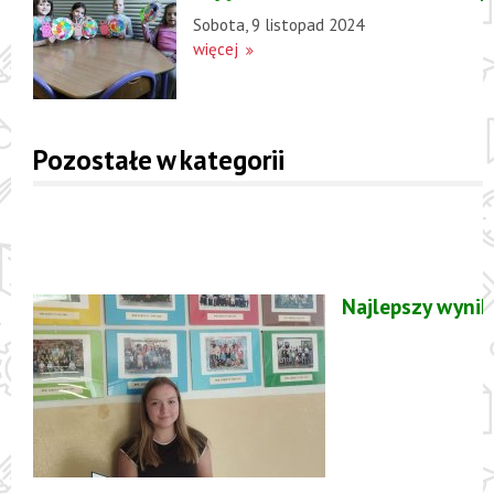
Sobota, 9 listopad 2024
więcej
Pozostałe w kategorii
Najlepszy wynik