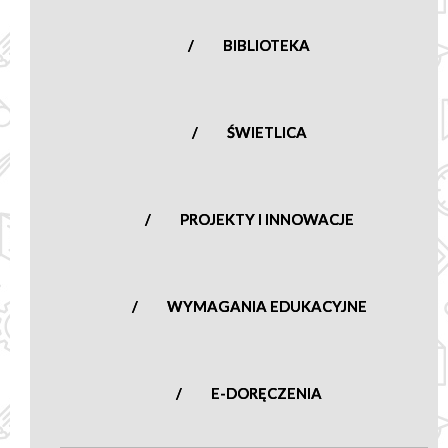
BIBLIOTEKA
ŚWIETLICA
PROJEKTY I INNOWACJE
WYMAGANIA EDUKACYJNE
E-DORĘCZENIA