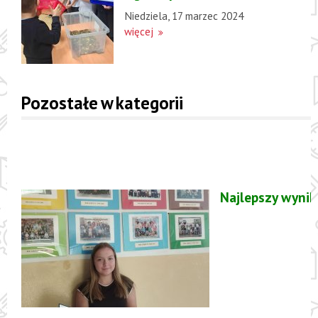
Niedziela, 17 marzec 2024
więcej
Pozostałe w kategorii
Najlepszy wynik