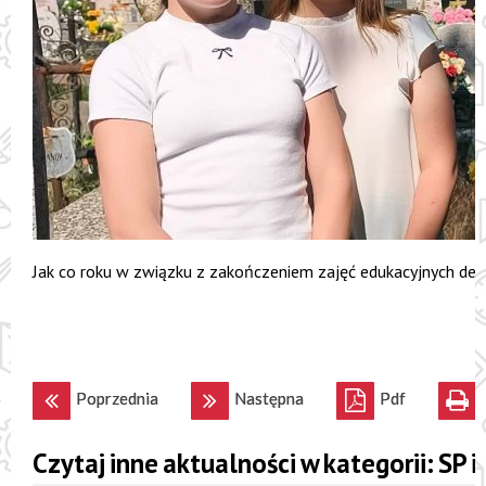
Jak co roku w związku z zakończeniem zajęć edukacyjnych dele
Poprzednia
Następna
Pdf
Czytaj inne aktualności w kategorii: SP 