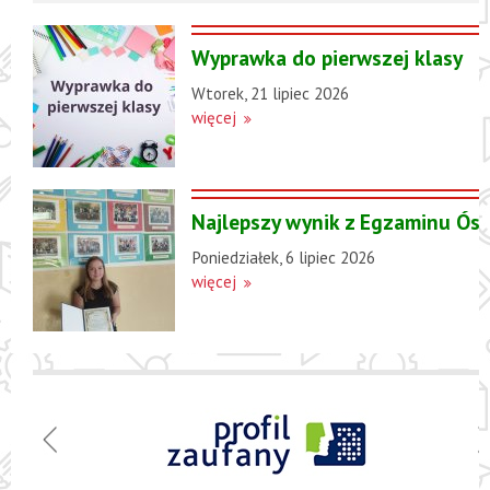
Wyprawka do pierwszej klasy
Wtorek, 21 lipiec 2026
więcej
Najlepszy wynik z Egzaminu Ósm
Poniedziałek, 6 lipiec 2026
więcej
Menu
Szkoła